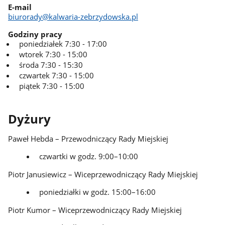
E-mail
biurorady@kalwaria-zebrzydowska.pl
Godziny pracy
poniedziałek 7:30 - 17:00
wtorek 7:30 - 15:00
środa 7:30 - 15:30
czwartek 7:30 - 15:00
piątek 7:30 - 15:00
Dyżury
Paweł Hebda – Przewodniczący Rady Miejskiej
czwartki w godz. 9:00–10:00
Piotr Janusiewicz – Wiceprzewodniczący Rady Miejskiej
poniedziałki w godz. 15:00–16:00
Piotr Kumor – Wiceprzewodniczący Rady Miejskiej