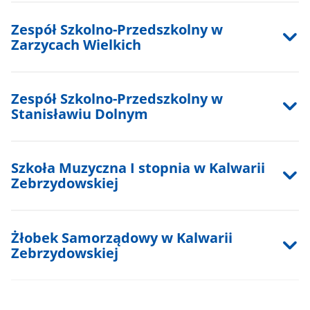
Zespół Szkolno-Przedszkolny w
Zarzycach Wielkich
Zespół Szkolno-Przedszkolny w
Stanisławiu Dolnym
Szkoła Muzyczna I stopnia w Kalwarii
Zebrzydowskiej
Żłobek Samorządowy w Kalwarii
Zebrzydowskiej