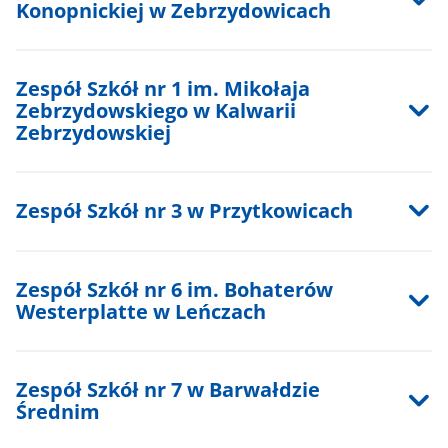
Konopnickiej w Zebrzydowicach
Zespół Szkół nr 1 im. Mikołaja
Zebrzydowskiego w Kalwarii
Zebrzydowskiej
Zespół Szkół nr 3 w Przytkowicach
Zespół Szkół nr 6 im. Bohaterów
Westerplatte w Leńczach
Zespół Szkół nr 7 w Barwałdzie
Średnim