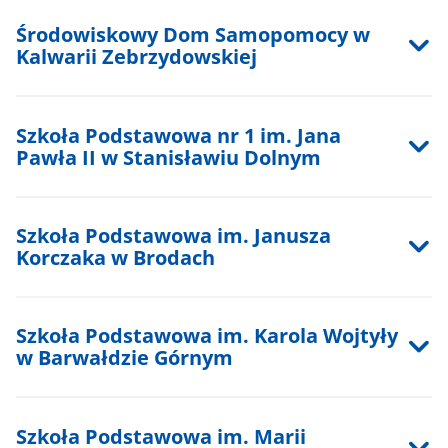
Środowiskowy Dom Samopomocy w
Kalwarii Zebrzydowskiej
Szkoła Podstawowa nr 1 im. Jana
Pawła II w Stanisławiu Dolnym
Szkoła Podstawowa im. Janusza
Korczaka w Brodach
Szkoła Podstawowa im. Karola Wojtyły
w Barwałdzie Górnym
Szkoła Podstawowa im. Marii