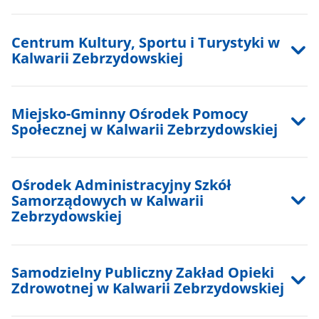
Centrum Kultury, Sportu i Turystyki w
Kalwarii Zebrzydowskiej
Miejsko-Gminny Ośrodek Pomocy
Społecznej w Kalwarii Zebrzydowskiej
Ośrodek Administracyjny Szkół
Samorządowych w Kalwarii
Zebrzydowskiej
Samodzielny Publiczny Zakład Opieki
Zdrowotnej w Kalwarii Zebrzydowskiej