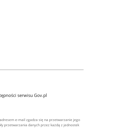
tępności serwisu Gov.pl
adresem e-mail zgadza się na przetwarzanie jego
ły przetwarzania danych przez każdą z jednostek