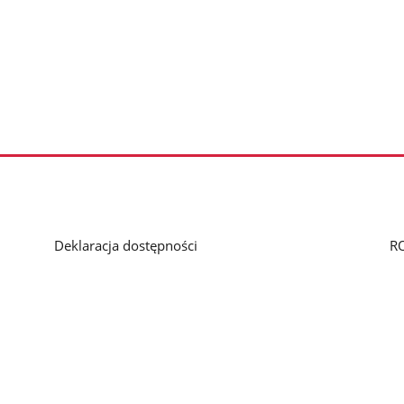
Deklaracja dostępności
R