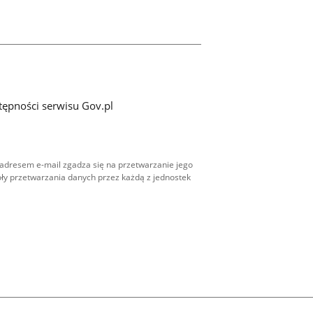
tępności serwisu Gov.pl
adresem e-mail zgadza się na przetwarzanie jego
ły przetwarzania danych przez każdą z jednostek