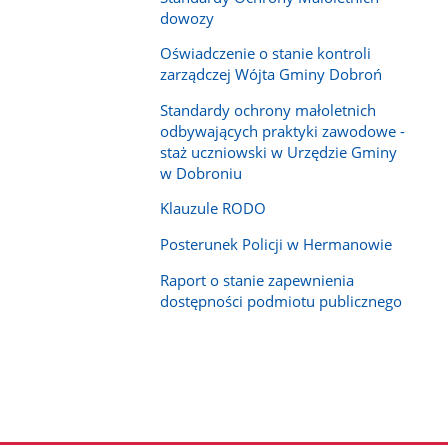
dowozy
Oświadczenie o stanie kontroli
zarządczej Wójta Gminy Dobroń
Standardy ochrony małoletnich
odbywających praktyki zawodowe -
staż uczniowski w Urzędzie Gminy
w Dobroniu
Klauzule RODO
Posterunek Policji w Hermanowie
Raport o stanie zapewnienia
dostępności podmiotu publicznego