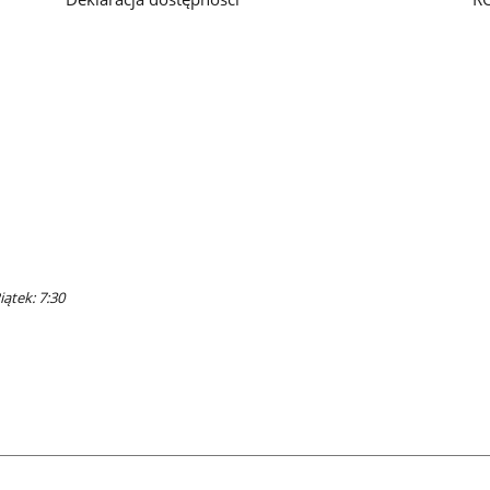
iątek: 7:30