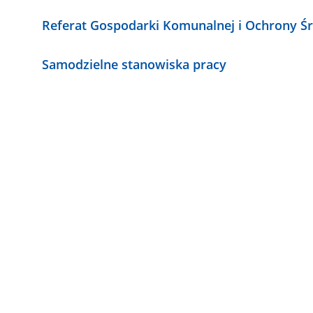
Referat Gospodarki Komunalnej i Ochrony Ś
Samodzielne stanowiska pracy