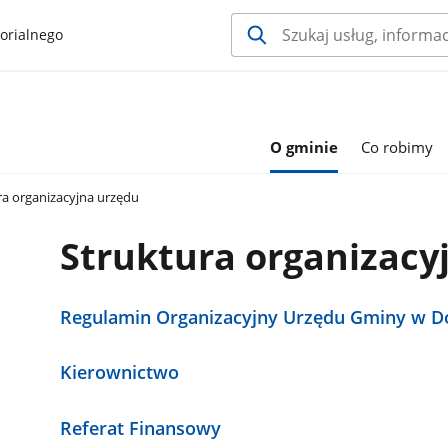
orialnego
O gminie
Co robimy
a organizacyjna urzędu
Struktura organizacy
Regulamin Organizacyjny Urzędu Gminy w D
Kierownictwo
Referat Finansowy