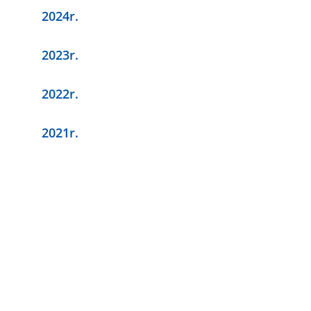
2024r.
2023r.
2022r.
2021r.