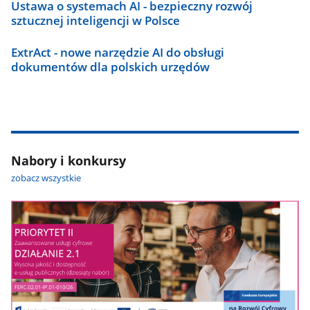
Ustawa o systemach AI - bezpieczny rozwój
sztucznej inteligencji w Polsce
ExtrAct - nowe narzędzie AI do obsługi
dokumentów dla polskich urzędów
Nabory i konkursy
zobacz wszystkie