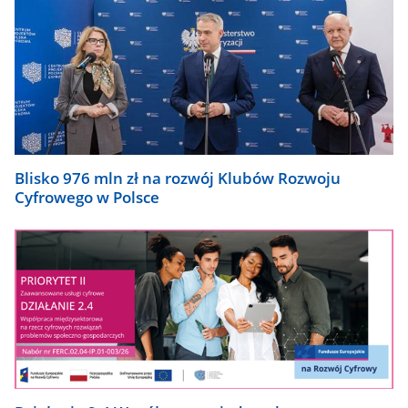
Blisko 976 mln zł na rozwój Klubów Rozwoju
Cyfrowego w Polsce