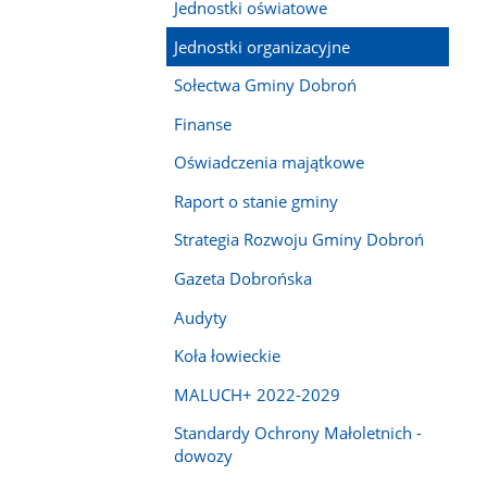
Jednostki oświatowe
Jednostki organizacyjne
Sołectwa Gminy Dobroń
Finanse
Oświadczenia majątkowe
Raport o stanie gminy
Strategia Rozwoju Gminy Dobroń
Gazeta Dobrońska
Audyty
Koła łowieckie
MALUCH+ 2022-2029
Standardy Ochrony Małoletnich -
dowozy