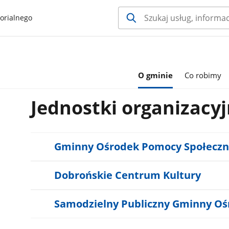
orialnego
O gminie
Co robimy
Jednostki organizacy
Gminny Ośrodek Pomocy Społeczn
Dobrońskie Centrum Kultury
Samodzielny Publiczny Gminny Oś