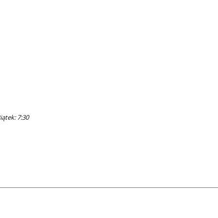
iątek: 7:30