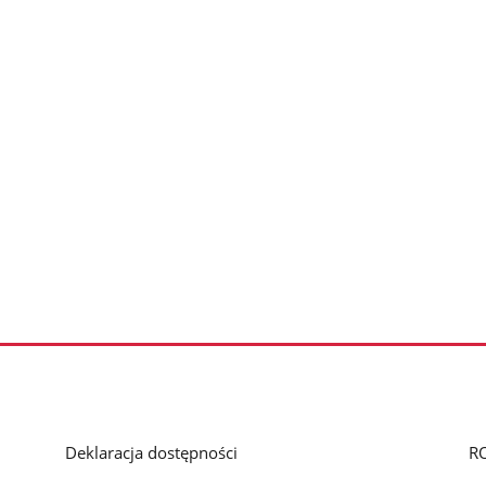
Deklaracja dostępności
R