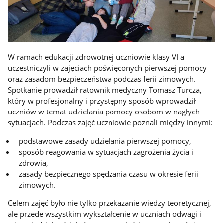
W ramach edukacji zdrowotnej uczniowie klasy VI a
uczestniczyli w zajęciach poświęconych pierwszej pomocy
oraz zasadom bezpieczeństwa podczas ferii zimowych.
Spotkanie prowadził ratownik medyczny Tomasz Turcza,
który w profesjonalny i przystępny sposób wprowadził
uczniów w temat udzielania pomocy osobom w nagłych
sytuacjach. Podczas zajęć uczniowie poznali między innymi:
podstawowe zasady udzielania pierwszej pomocy,
sposób reagowania w sytuacjach zagrożenia życia i
zdrowia,
zasady bezpiecznego spędzania czasu w okresie ferii
zimowych.
Celem zajęć było nie tylko przekazanie wiedzy teoretycznej,
ale przede wszystkim wykształcenie w uczniach odwagi i