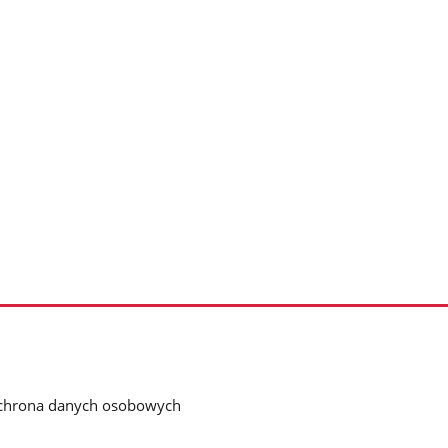
chrona danych osobowych