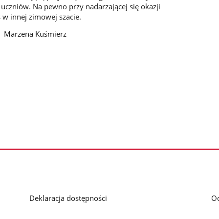
uczniów. Na pewno przy nadarzającej się okazji
 w innej zimowej szacie.
śmierz
Deklaracja dostępności
O