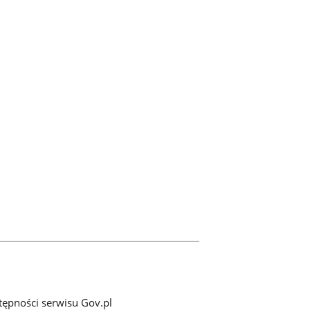
tępności serwisu Gov.pl