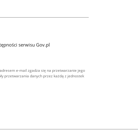
tępności serwisu Gov.pl
adresem e-mail zgadza się na przetwarzanie jego
ły przetwarzania danych przez każdą z jednostek