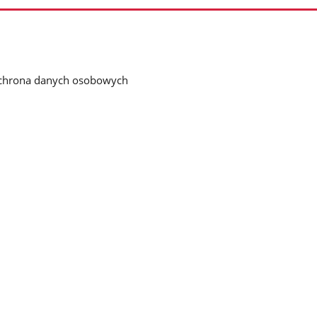
chrona danych osobowych