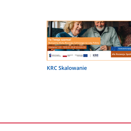
KRC Skalowanie