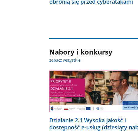
obronią się przed cyberatakami
Nabory i konkursy
zobacz wszystkie
Działanie 2.1 Wysoka jakość i
dostępność e-usług (dziesiąty na