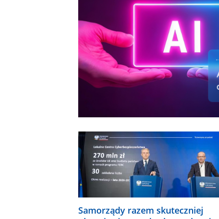
Samorządy razem skuteczniej