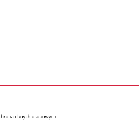
chrona danych osobowych