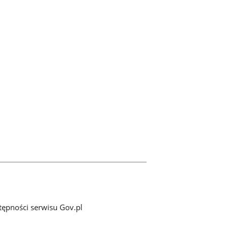
tępności serwisu Gov.pl