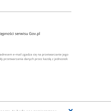
tępności serwisu Gov.pl
adresem e-mail zgadza się na przetwarzanie jego
ły przetwarzania danych przez każdą z jednostek