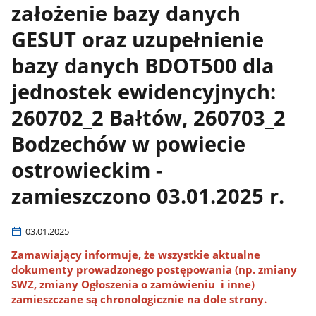
założenie bazy danych
GESUT oraz uzupełnienie
bazy danych BDOT500 dla
jednostek ewidencyjnych:
260702_2 Bałtów, 260703_2
Bodzechów w powiecie
ostrowieckim -
zamieszczono 03.01.2025 r.
03.01.2025
Zamawiający informuje, że wszystkie aktualne
dokumenty prowadzonego postępowania (np. zmiany
SWZ, zmiany Ogłoszenia o zamówieniu i inne)
zamieszczane są chronologicznie na dole strony.