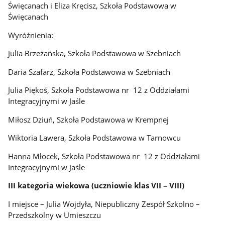
Święcanach i Eliza Kręcisz, Szkoła Podstawowa w
Święcanach
Wyróżnienia:
Julia Brzeżańska, Szkoła Podstawowa w Szebniach
Daria Szafarz, Szkoła Podstawowa w Szebniach
Julia Piękoś, Szkoła Podstawowa nr 12 z Oddziałami
Integracyjnymi w Jaśle
Miłosz Dziuń, Szkoła Podstawowa w Krempnej
Wiktoria Lawera, Szkoła Podstawowa w Tarnowcu
Hanna Młocek, Szkoła Podstawowa nr 12 z Oddziałami
Integracyjnymi w Jaśle
III kategoria wiekowa (uczniowie klas VII – VIII)
I miejsce – Julia Wojdyła, Niepubliczny Zespół Szkolno –
Przedszkolny w Umieszczu