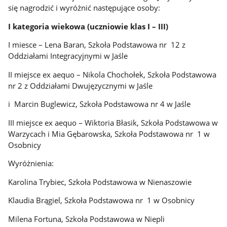
się nagrodzić i wyróżnić następujące osoby:
I kategoria wiekowa (uczniowie klas I – III)
I miesce – Lena Baran, Szkoła Podstawowa nr 12 z
Oddziałami Integracyjnymi w Jaśle
II miejsce ex aequo – Nikola Chochołek, Szkoła Podstawowa
nr 2 z Oddziałami Dwujęzycznymi w Jaśle
i Marcin Buglewicz, Szkoła Podstawowa nr 4 w Jaśle
III miejsce ex aequo – Wiktoria Błasik, Szkoła Podstawowa w
Warzycach i Mia Gębarowska, Szkoła Podstawowa nr 1 w
Osobnicy
Wyróżnienia:
Karolina Trybiec, Szkoła Podstawowa w Nienaszowie
Klaudia Brągiel, Szkoła Podstawowa nr 1 w Osobnicy
Milena Fortuna, Szkoła Podstawowa w Niepli