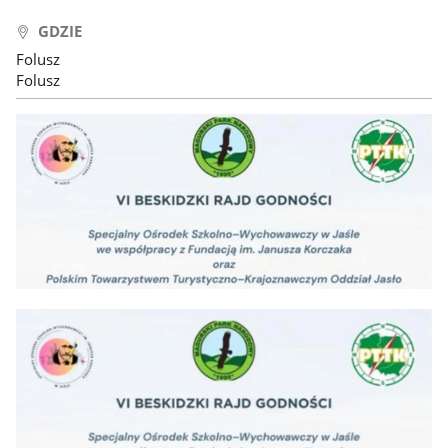
GDZIE
Folusz
Folusz