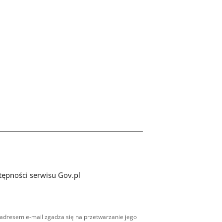
tępności serwisu Gov.pl
adresem e-mail zgadza się na przetwarzanie jego