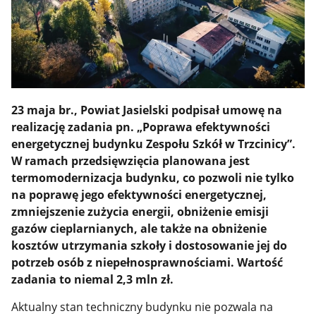
23 maja br., Powiat Jasielski podpisał umowę na
realizację zadania pn. „Poprawa efektywności
energetycznej budynku Zespołu Szkół w Trzcinicy”.
W ramach przedsięwzięcia planowana jest
termomodernizacja budynku, co pozwoli nie tylko
na poprawę jego efektywności energetycznej,
zmniejszenie zużycia energii, obniżenie emisji
gazów cieplarnianych, ale także na obniżenie
kosztów utrzymania szkoły i dostosowanie jej do
potrzeb osób z niepełnosprawnościami. Wartość
zadania to niemal 2,3 mln zł.
Aktualny stan techniczny budynku nie pozwala na