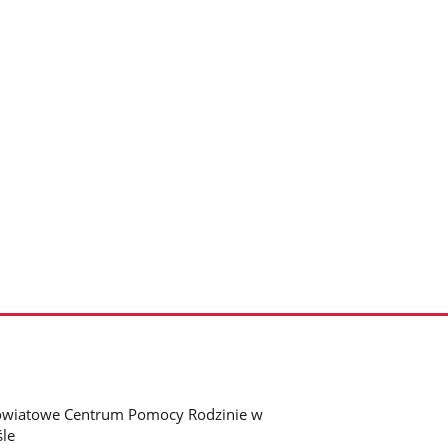
wiatowe Centrum Pomocy Rodzinie w
śle