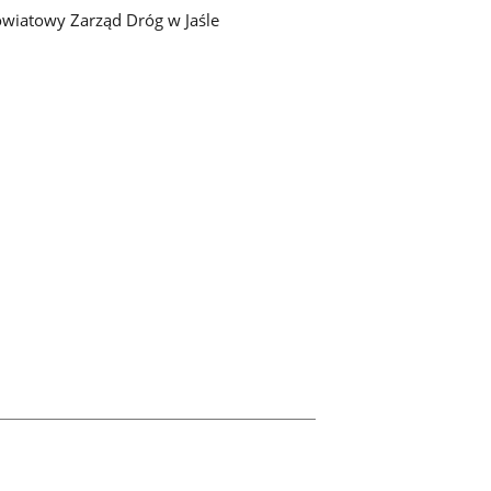
wiatowy Zarząd Dróg w Jaśle