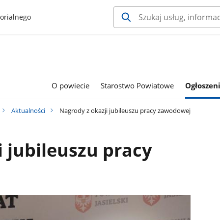
orialnego
O powiecie
Starostwo Powiatowe
Ogłoszeni
Aktualności
Nagrody z okazji jubileuszu pracy zawodowej
i jubileuszu pracy