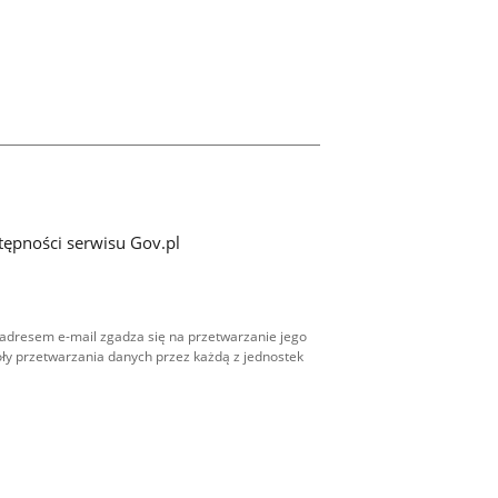
tępności serwisu Gov.pl
adresem e-mail zgadza się na przetwarzanie jego
ły przetwarzania danych przez każdą z jednostek