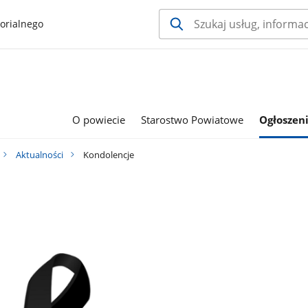
orialnego
O powiecie
Starostwo Powiatowe
Ogłoszeni
Aktualności
Kondolencje