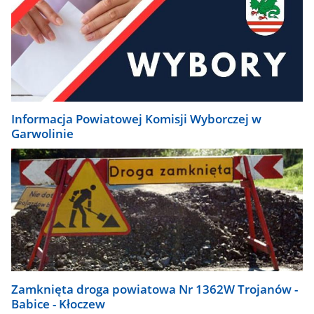
Informacja Powiatowej Komisji Wyborczej w
Garwolinie
Zamknięta droga powiatowa Nr 1362W Trojanów -
Babice - Kłoczew