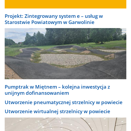
Projekt: Zintegrowany system e – usług w
Starostwie Powiatowym w Garwolinie
Pumptrak w Miętnem – kolejna inwestycja z
unijnym dofinansowaniem
Utworzenie pneumatycznej strzelnicy w powiecie
Utworzenie wirtualnej strzelnicy w powiecie