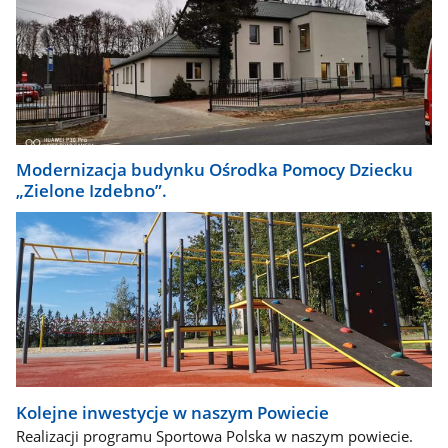
Modernizacja budynku Ośrodka Pomocy Dziecku
„Zielone Izdebno”.
Kolejne inwestycje w naszym Powiecie
Realizacji programu Sportowa Polska w naszym powiecie.