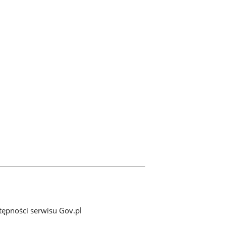
tępności serwisu Gov.pl