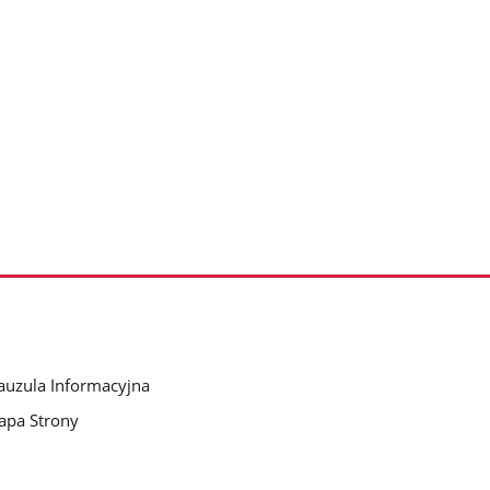
auzula Informacyjna
pa Strony