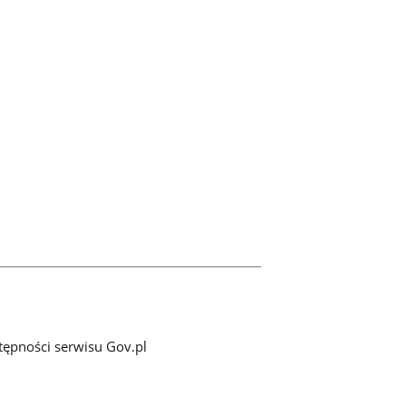
tępności serwisu Gov.pl