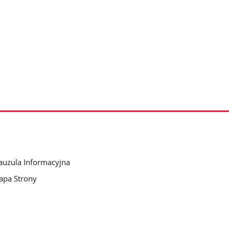
auzula Informacyjna
pa Strony