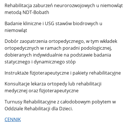
Rehabilitacja zaburzeń neurorozwojowych u niemowląt
metodą NDT-Bobath
Badanie kliniczne i USG stawów biodrowych u
niemowląt
Dobór zaopatrzenia ortopedycznego, w tym wkładek
ortopedycznych w ramach poradni podologicznej,
dobieranych indywidualnie na podstawie badania
statycznego i dynamicznego stóp
Instruktaże fizjoterapeutyczne i pakiety rehabilitacyjne
Konsultacje lekarza ortopedy lub rehabilitacji
medycznej oraz fizjoterapeutyczne
Turnusy Rehabilitacyjne z całodobowym pobytem w
Oddziale Rehabilitacji dla Dzieci.
CENNIK