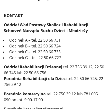
KONTAKT
Oddział Wad Postawy Skolioz i Rehabilitacji
Schorzeń Narządu Ruchu Dzieci i Młodzieży
Odcinek A – tel. 22 50 66 731
Odcinek B – tel. 22 50 66 724
Odcinek C – tel. 22 50 66 733
Odcinek G – tel. 22 50 66 727
Oddział Rehabilitacji Dziennej
tel. 22 756 39 12, 22 50
66 745 lub 22 50 66 756
Poradnia Rehabilitacji dla Dzieci
tel. 22 50 66 745, 22
756 39 12
Poradnia komercyjna
tel. 22 756 39 12 lub 781 005
090 pn.-pt. 9.00-17.00