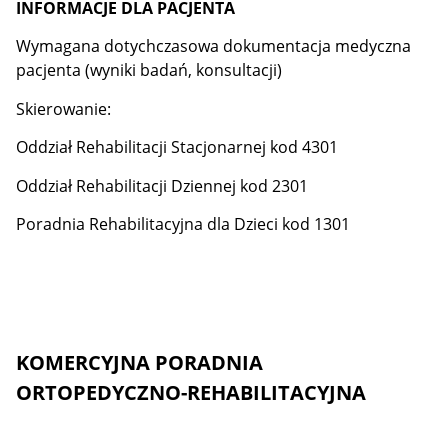
INFORMACJE DLA PACJENTA
Wymagana dotychczasowa dokumentacja medyczna
pacjenta (wyniki badań, konsultacji)
Skierowanie:
Oddział Rehabilitacji Stacjonarnej kod 4301
Oddział Rehabilitacji Dziennej kod 2301
Poradnia Rehabilitacyjna dla Dzieci kod 1301
KOMERCYJNA PORADNIA
ORTOPEDYCZNO-REHABILITACYJNA