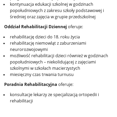
kontynuacja edukacji szkolnej w godzinach
popołudniowych z zakresu szkoły podstawowej i
średniej oraz zajęcia w grupie przedszkolnej
Oddział Rehabilitacji Dziennej
oferuje:
rehabilitację dzieci do 18. roku życia
rehabilitację niemowląt z zaburzeniami
neurorozwojowymi
możliwość rehabilitacji dzieci również w godzinach
popołudniowych – niekolidującej z zajęciami
szkolnymi w szkołach macierzystych
miesięczny czas trwania turnusu
Poradnia Rehabilitacyjna
oferuje:
konsultacje lekarzy ze specjalizacją ortopedii i
rehabilitacji