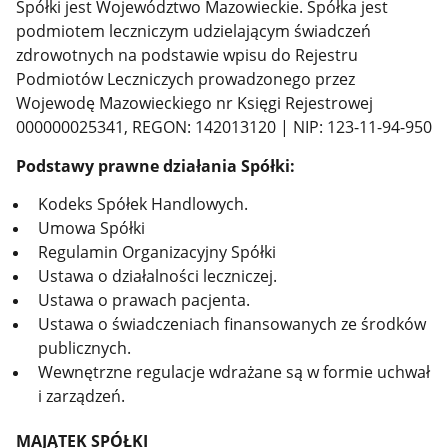
Spółki jest Województwo Mazowieckie. Spółka jest
podmiotem leczniczym udzielającym świadczeń
zdrowotnych na podstawie wpisu do Rejestru
Podmiotów Leczniczych prowadzonego przez
Wojewodę Mazowieckiego nr Księgi Rejestrowej
000000025341, REGON: 142013120 | NIP: 123-11-94-950
Podstawy prawne działania Spółki:
Kodeks Spółek Handlowych.
Umowa Spółki
Regulamin Organizacyjny Spółki
Ustawa o działalności leczniczej.
Ustawa o prawach pacjenta.
Ustawa o świadczeniach finansowanych ze środków
publicznych.
Wewnętrzne regulacje wdrażane są w formie uchwał
i zarządzeń.
MAJĄTEK SPÓŁKI