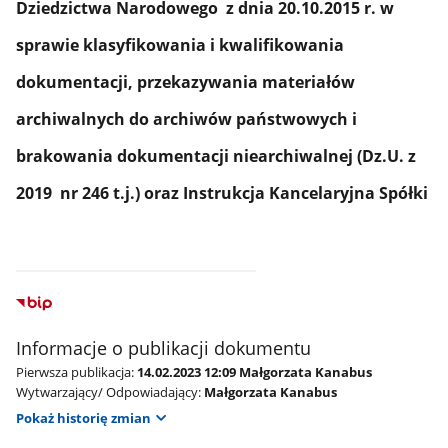
Dziedzictwa Narodowego z dnia 20.10.2015 r. w
sprawie klasyfikowania i kwalifikowania
dokumentacji, przekazywania materiałów
archiwalnych do archiwów państwowych i
brakowania dokumentacji niearchiwalnej (Dz.U. z
2019 nr 246 t.j.) oraz Instrukcja Kancelaryjna Spółki
Informacje o publikacji dokumentu
Pierwsza publikacja:
14.02.2023 12:09 Małgorzata Kanabus
Wytwarzający/ Odpowiadający:
Małgorzata Kanabus
Pokaż historię zmian