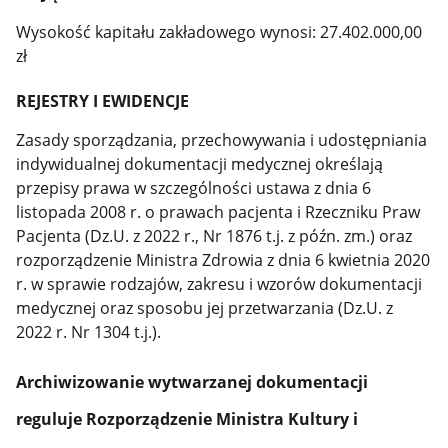
Wysokość kapitału zakładowego wynosi: 27.402.000,00
zł
REJESTRY I EWIDENCJE
Zasady sporządzania, przechowywania i udostępniania
indywidualnej dokumentacji medycznej określają
przepisy prawa w szczególności ustawa z dnia 6
listopada 2008 r. o prawach pacjenta i Rzeczniku Praw
Pacjenta (Dz.U. z 2022 r., Nr 1876 t.j. z późn. zm.) oraz
rozporządzenie Ministra Zdrowia z dnia 6 kwietnia 2020
r. w sprawie rodzajów, zakresu i wzorów dokumentacji
medycznej oraz sposobu jej przetwarzania (Dz.U. z
2022 r. Nr 1304 t.j.).
Archiwizowanie wytwarzanej dokumentacji
reguluje Rozporządzenie Ministra Kultury i