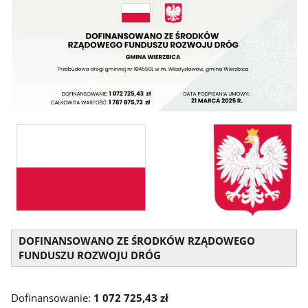
DOFINANSOWANO ZE ŚRODKÓW RZĄDOWEGO
FUNDUSZU ROZWOJU DRÓG
Dofinansowanie:
1 072 725,43 zł