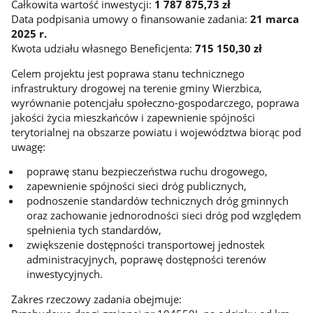
Całkowita wartość inwestycji:
1 787 875,73 zł
Data podpisania umowy o finansowanie zadania:
21 marca
2025 r.
Kwota udziału własnego Beneficjenta:
715 150,30 zł
Celem projektu jest poprawa stanu technicznego
infrastruktury drogowej na terenie gminy Wierzbica,
wyrównanie potencjału społeczno-gospodarczego, poprawa
jakości życia mieszkańców i zapewnienie spójności
terytorialnej na obszarze powiatu i województwa biorąc pod
uwagę:
poprawę stanu bezpieczeństwa ruchu drogowego,
zapewnienie spójności sieci dróg publicznych,
podnoszenie standardów technicznych dróg gminnych
oraz zachowanie jednorodności sieci dróg pod względem
spełnienia tych standardów,
zwiększenie dostępności transportowej jednostek
administracyjnych, poprawę dostępności terenów
inwestycyjnych.
Zakres rzeczowy zadania obejmuje: