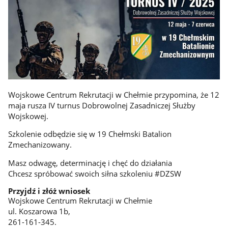
Wojskowe Centrum Rekrutacji w Chełmie przypomina, że 12
maja rusza IV turnus Dobrowolnej Zasadniczej Służby
Wojskowej.
Szkolenie odbędzie się w 19 Chełmski Batalion
Zmechanizowany.
Masz odwagę, determinację i chęć do działania
Chcesz spróbować swoich siłna szkoleniu #DZSW
Przyjdź i złóż wniosek
Wojskowe Centrum Rekrutacji w Chełmie
ul. Koszarowa 1b,
261-161-345.