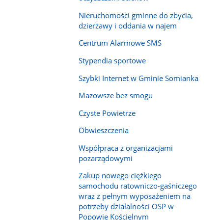
Nieruchomości gminne do zbycia,
dzierżawy i oddania w najem
Centrum Alarmowe SMS
Stypendia sportowe
Szybki Internet w Gminie Somianka
Mazowsze bez smogu
Czyste Powietrze
Obwieszczenia
Współpraca z organizacjami
pozarządowymi
Zakup nowego ciężkiego
samochodu ratowniczo-gaśniczego
wraz z pełnym wyposażeniem na
potrzeby działalności OSP w
Popowie Kościelnym