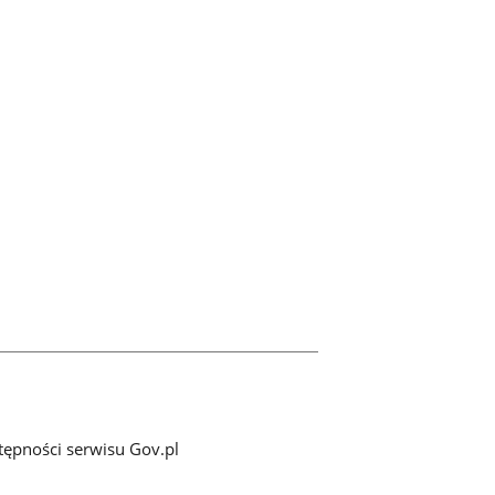
tępności serwisu Gov.pl