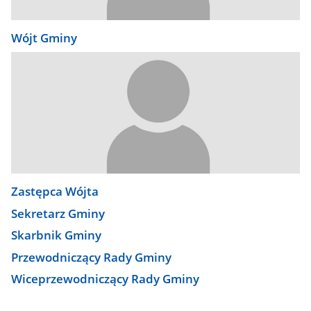
Wójt Gminy
Zastępca Wójta
Sekretarz Gminy
Skarbnik Gminy
Przewodniczący Rady Gminy
Wiceprzewodniczący Rady Gminy