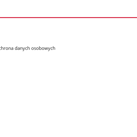
chrona danych osobowych