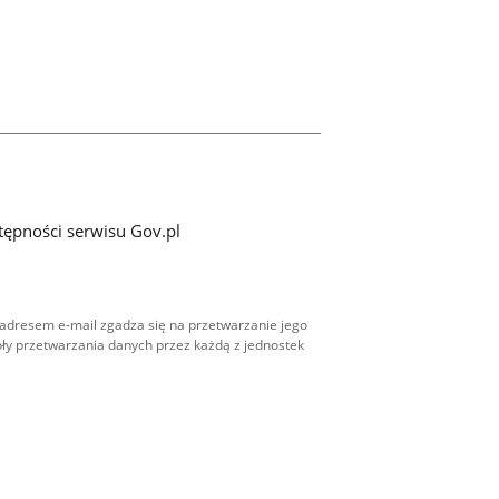
tępności serwisu Gov.pl
adresem e-mail zgadza się na przetwarzanie jego
ły przetwarzania danych przez każdą z jednostek