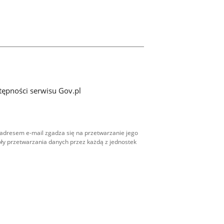
tępności serwisu Gov.pl
adresem e-mail zgadza się na przetwarzanie jego
ły przetwarzania danych przez każdą z jednostek