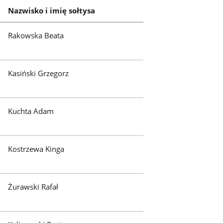
Nazwisko i imię sołtysa
Rakowska Beata
Kasiński Grzegorz
Kuchta Adam
Kostrzewa Kinga
Żurawski Rafał