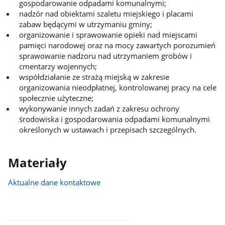
gospodarowanie odpadami komunalnymi;
nadzór nad obiektami szaletu miejskiego i placami
zabaw będącymi w utrzymaniu gminy;
organizowanie i sprawowanie opieki nad miejscami
pamięci narodowej oraz na mocy zawartych porozumień
sprawowanie nadzoru nad utrzymaniem grobów i
cmentarzy wojennych;
współdziałanie ze strażą miejską w zakresie
organizowania nieodpłatnej, kontrolowanej pracy na cele
społecznie użyteczne;
wykonywanie innych zadań z zakresu ochrony
środowiska i gospodarowania odpadami komunalnymi
określonych w ustawach i przepisach szczególnych.
Materiały
Aktualne dane kontaktowe