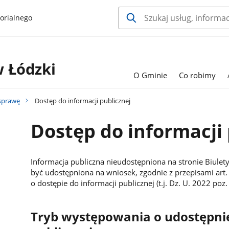
orialnego
 Łódzki
O Gminie
Co robimy
 sprawę
Dostęp do informacji publicznej
Dostęp do informacji 
Informacja publiczna nieudostępniona na stronie Biulety
być udostępniona na wniosek, zgodnie z przepisami art. 
o dostępie do informacji publicznej (t.j. Dz. U. 2022 poz
Tryb występowania o udostępnie