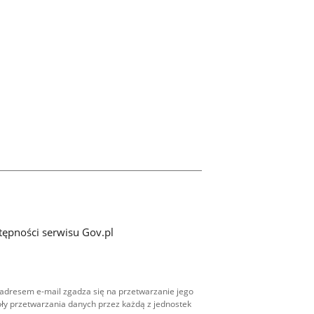
tępności serwisu Gov.pl
adresem e-mail zgadza się na przetwarzanie jego
ły przetwarzania danych przez każdą z jednostek