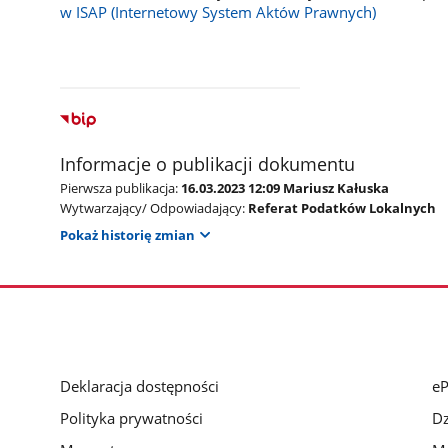
w ISAP (Internetowy System Aktów Prawnych)
Informacje o publikacji dokumentu
Pierwsza publikacja:
16.03.2023 12:09 Mariusz Kałuska
Wytwarzający/ Odpowiadający:
Referat Podatków Lokalnych
Pokaż historię zmian
Deklaracja dostępności
e
Polityka prywatności
Dz