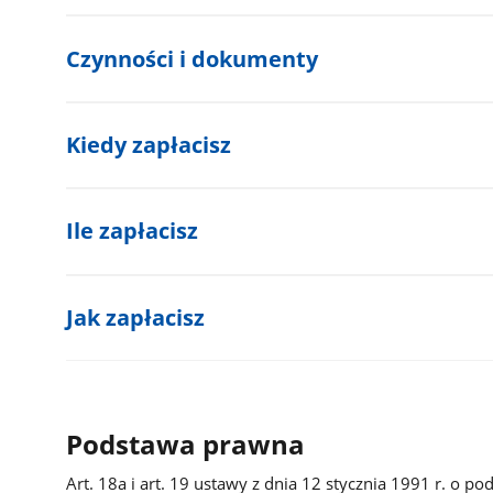
Czynności i dokumenty
Kiedy zapłacisz
Ile zapłacisz
Jak zapłacisz
Podstawa prawna
Art. 18a i art. 19 ustawy z dnia 12 stycznia 1991 r. o po