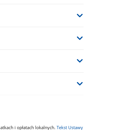
datkach i opłatach lokalnych.
Tekst Ustawy