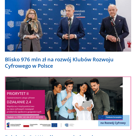
Blisko 976 mln zł na rozwój Klubów Rozwoju
Cyfrowego w Polsce