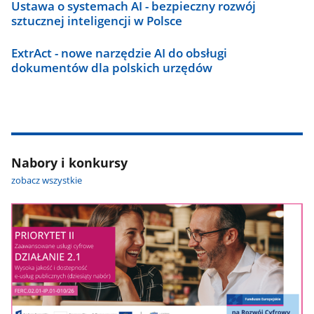
Ustawa o systemach AI - bezpieczny rozwój
sztucznej inteligencji w Polsce
ExtrAct - nowe narzędzie AI do obsługi
dokumentów dla polskich urzędów
Nabory i konkursy
zobacz wszystkie