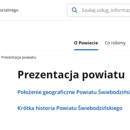
orialnego
O Powiecie
Co robimy
Prezentacja powiatu
Prezentacja powiatu
Położenie geograficzne Powiatu Świebodzińs
Krótka historia Powiatu Świebodzińskiego