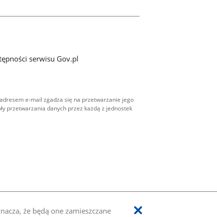
tępności serwisu Gov.pl
adresem e-mail zgadza się na przetwarzanie jego
ły przetwarzania danych przez każdą z jednostek
oznacza, że będą one zamieszczane