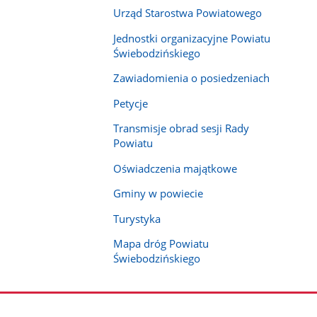
Urząd Starostwa Powiatowego
Jednostki organizacyjne Powiatu
Świebodzińskiego
Zawiadomienia o posiedzeniach
Petycje
Transmisje obrad sesji Rady
Powiatu
Oświadczenia majątkowe
Gminy w powiecie
Turystyka
Mapa dróg Powiatu
Świebodzińskiego