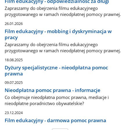
Film edukacyjny - odpowiedzialność za długi
Zapraszamy do obejrzenia filmu edukacyjnego
przygotowanego w ramach nieodpłatnej pomocy prawnej.
26.01.2026
Film edukacyjny - mobbing i dyskryminacja w
pracy
Zapraszamy do obejrzenia filmu edukacyjnego
przygotowanego w ramach nieodpłatnej pomocy prawnej.
18.08.2025
Dyżury specjalistyczne - nieodpłatna pomoc
prawna
09.07.2025
Nieodpłatna pomoc prawna - informacje
Co obejmuje nieodpłatna pomoc prawna, mediacje i
nieodpłatne poradnictwo obywatelskie?
23.12.2024
Film edukacyjny - darmowa pomoc prawna