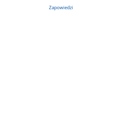
Zapowiedzi