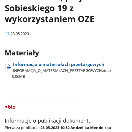
Sobieskiego 19 z
wykorzystaniem OZE
23.05.2023
Materiały
Informacja o materiałach przetargowych
INFORMACJA​_O​_MATERIAŁACH​_PRZETARGOWYCH.docx
0.06MB
Informacje o publikacji dokumentu
Pierwsza publikacja:
23.05.2023 10:52 Andżelika Mendelska