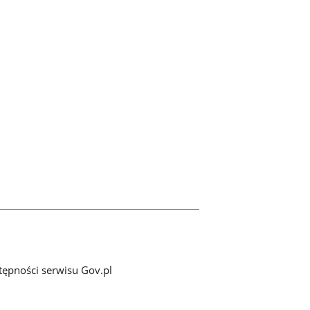
tępności serwisu Gov.pl