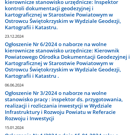
kierownicze stanowisko urzędnicze: Inspektor
kontroli dokumentacji geodezyjnej i
kartograficznej w Starostwie Powiatowym w
Ostrowcu Świętokrzyskim w Wydziale Geodezji,
Kartografii i Katastru.
23.12.2024
Ogłoszenie Nr 6/2024 o naborze na wolne
kierownicze stanowisko urzędnicze: Kierownik
Powiatowego Ośrodka Dokumentacji Geodezyjnej i
Kartograficznej w Starostwie Powiatowym w
Ostrowcu Świętokrzyskim w Wydziale Geodezji,
Kartografii i Katastru .
06.06.2024
Ogłoszenie Nr 3/2024 o naborze na wolne
stanowisko pracy : inspektor ds. przygotowania,
realizacji i rozliczania inwestycji w Wydziale
Infrastruktury i Rozwoju Powiatu w Referacie
Rozwoju i Inwestycji
15.01.2024