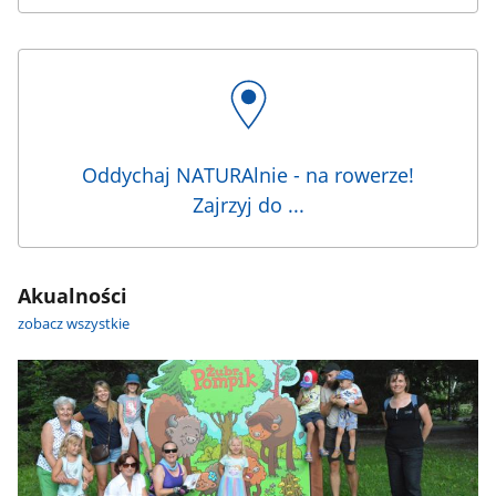
Oddychaj NATURAlnie - na rowerze!
Zajrzyj do ...
Akualności
zobacz wszystkie