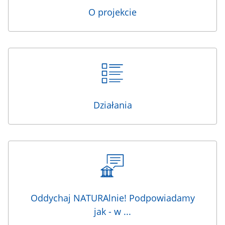
O projekcie
Działania
Oddychaj NATURAlnie! Podpowiadamy
jak - w ...