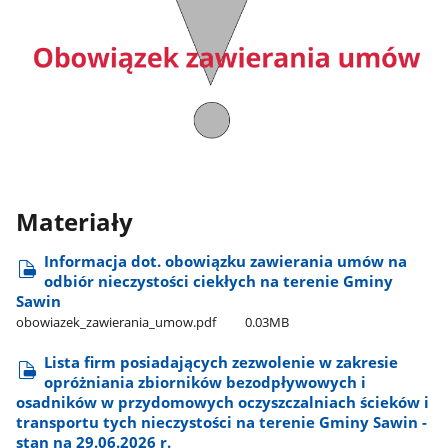
Materiały
Informacja dot. obowiązku zawierania umów na
odbiór nieczystości ciekłych na terenie Gminy
Sawin
obowiazek​_zawierania​_umow.pdf
0.03MB
Lista firm posiadających zezwolenie w zakresie
opróżniania zbiorników bezodpływowych i
osadników w przydomowych oczyszczalniach ścieków i
transportu tych nieczystości na terenie Gminy Sawin -
stan na 29.06.2026 r.