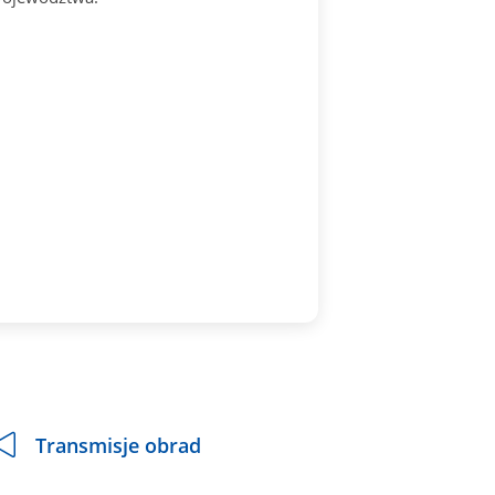
Transmisje obrad