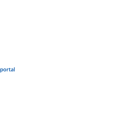
portal