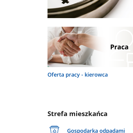
Oferta pracy - kierowca
Strefa mieszkańca
Gospodarka odpadami