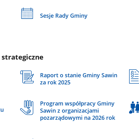
Sesje Rady Gminy
 strategiczne
Raport o stanie Gminy Sawin
za rok 2025
Program współpracy Gminy
tu
Sawin z organizacjami
pozarządowymi na 2026 rok