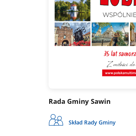
Rada Gminy Sawin
Skład Rady Gminy