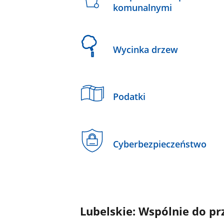
komunalnymi
Wycinka drzew
Podatki
Cyberbezpieczeństwo
Lubelskie: Wspólnie do pr