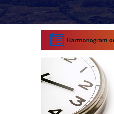
Harmonogram od