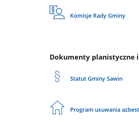
Komisje Rady Gminy
Dokumenty planistyczne i
Statut Gminy Sawin
Program usuwania azbes