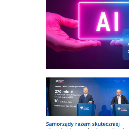
Samorządy razem skuteczniej