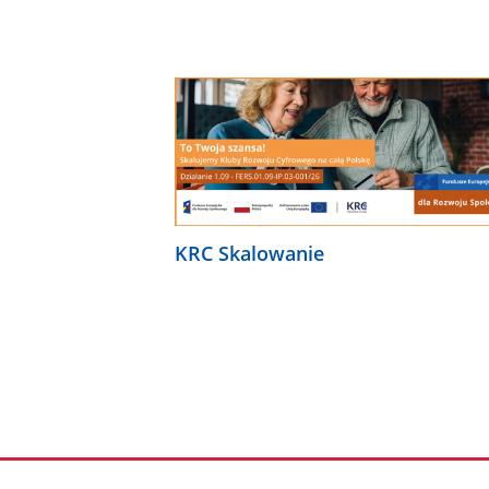
KRC Skalowanie