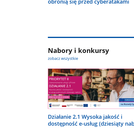
obronią się przed cyberatakami
Nabory i konkursy
zobacz wszystkie
Działanie 2.1 Wysoka jakość i
dostępność e-usług (dziesiąty na