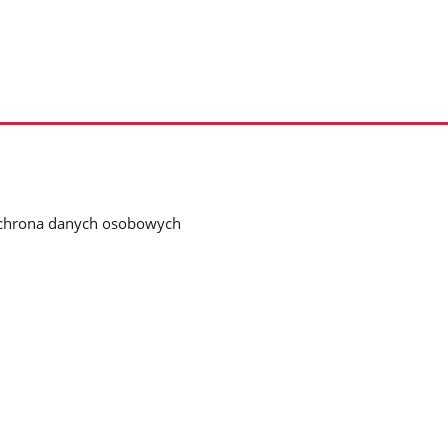
chrona danych osobowych