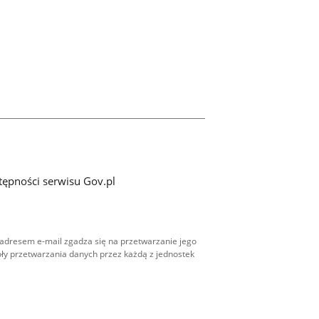
tępności serwisu Gov.pl
adresem e-mail zgadza się na przetwarzanie jego
ły przetwarzania danych przez każdą z jednostek