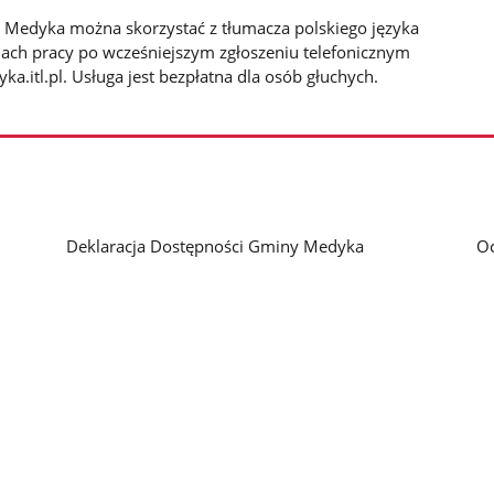
 Medyka można skorzystać z tłumacza polskiego języka
ach pracy po wcześniejszym zgłoszeniu telefonicznym
tl.pl. Usługa jest bezpłatna dla osób głuchych.
Deklaracja Dostępności Gminy Medyka
O