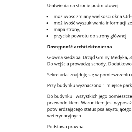
Ułatwienia na stronie podmiotowej:
możliwość zmiany wielkości okna Ctrl- 
możliwość wyszukiwania informacji ze
mapa strony,
przycisk powrotu do strony głównej.
Dostępność architektoniczna
Główna siedziba. Urząd Gminy Medyka, 3
Do wejścia prowadzą schody. Dodatkowo 
Sekretariat znajduję się w pomieszczeniu
Przy budynku wyznaczono 1 miejsce park
Do budynku i wszystkich jego pomieszcz
przewodnikiem. Warunkiem jest wyposażen
potwierdzającego status psa asystująceg
weterynaryjnych.
Podstawa prawna: