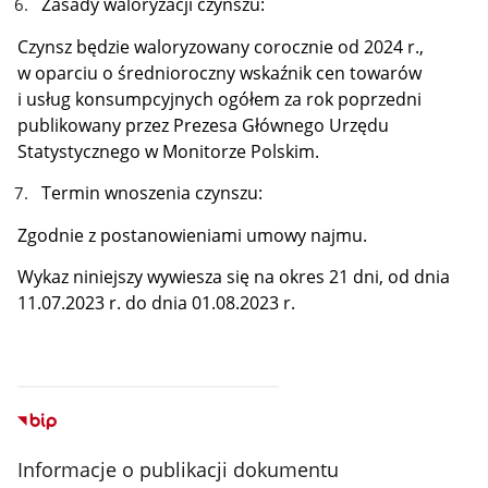
Zasady waloryzacji czynszu:
Czynsz będzie waloryzowany corocznie od 2024 r.,
w oparciu o średnioroczny wskaźnik cen towarów
i usług konsumpcyjnych ogółem za rok poprzedni
publikowany przez Prezesa Głównego Urzędu
Statystycznego w Monitorze Polskim.
Termin wnoszenia czynszu:
Zgodnie z postanowieniami umowy najmu.
Wykaz niniejszy wywiesza się na okres 21 dni, od dnia
11.07.2023 r. do dnia 01.08.2023 r.
Informacje o publikacji dokumentu